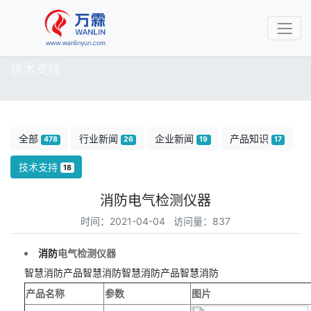
技术支持
全部
行业新闻
企业新闻
产品知识
478
26
19
17
技术支持
18
消防电气检测仪器
时间：2021-04-04 访问量：837
消防
电气检测仪器
智慧消防产品
智慧消防
智慧消防产品
智慧消防
产品名称
参数
图片