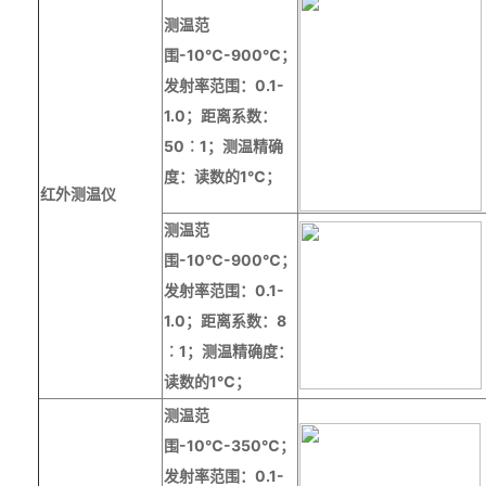
测温范
围
-10
℃
-900
℃；
发射率范围：
0.1-
1.0
；距离系数：
50
︰
1
；测温精确
度：读数的
1
℃；
红外测温仪
测温范
围
-10
℃
-900
℃；
发射率范围：
0.1-
1.0
；距离系数：
8
︰
1
；测温精确度：
读数的
1
℃；
测温范
围
-10
℃
-
350
℃；
发射率范围：
0.1-