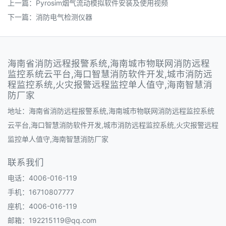
上一篇：
Pyrosim烟气流动模拟软件安装及使用视频
下一篇：
消防电气检测仪器
海南省消防远程报警系统,海南城市物联网消防远程
监控系统云平台,海口智慧消防软件开发,城市消防远
程监控系统,火灾报警远程监控单人值守,海南智慧消
防厂家
地址：海南省消防远程报警系统,海南城市物联网消防远程监控系统
云平台,海口智慧消防软件开发,城市消防远程监控系统,火灾报警远程
监控单人值守,海南智慧消防厂家
联系我们
电话：4006-016-119
手机：16710807777
座机：4006-016-119
邮箱：192215119@qq.com