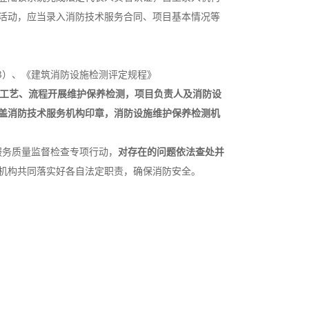
活动，应当录入消防技术服务合同、项目基本情况等
3）、《建筑消防设施检测评定规程》
工艺、流程开展维护保养检测，项目负责人及消防设
盖消防技术服务机构印章，消防设施维护保养检测机
服务质量监督检查专项行动，
对存在的问题依法查处并
机构共同落实好各自法定职责，确保消防安全。