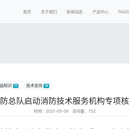
首页
关于我们
新闻动态
产品中心
FAQ
品知识
技术支持
17
18
防总队启动消防技术服务机构专项核
时间：2021-05-06 访问量：732