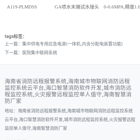
A119-PLMDSS
GA喷水末端试水接头
0-0.6MPA,精度1.
tags标签：
上一篇：
集中供电专用应急电源(一体机,内含分配电装置功能)
下一篇：
医院集中联网系统
海南省消防远程报警系统,海南城市物联网消防远程
监控系统云平台,海口智慧消防软件开发,城市消防远
程监控系统,火灾报警远程监控单人值守,海南智慧消
防厂家
地址：海南省消防远程报警系统,海南城市物联网消防远程监控系统
云平台,海口智慧消防软件开发,城市消防远程监控系统,火灾报警远程
监控单人值守,海南智慧消防厂家